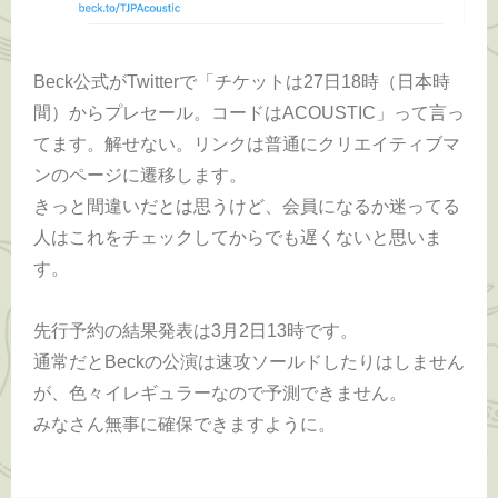
Beck公式がTwitterで「チケットは27日18時（日本時
間）からプレセール。コードはACOUSTIC」って言っ
てます。解せない。リンクは普通にクリエイティブマ
ンのページに遷移します。
きっと間違いだとは思うけど、会員になるか迷ってる
人はこれをチェックしてからでも遅くないと思いま
す。
先行予約の結果発表は3月2日13時です。
通常だとBeckの公演は速攻ソールドしたりはしません
が、色々イレギュラーなので予測できません。
みなさん無事に確保できますように。