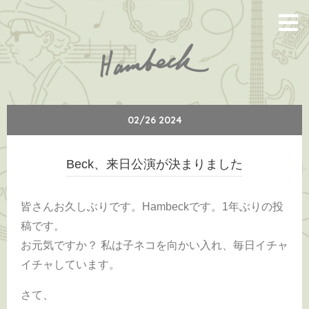
02/26 2024
Beck、来日公演が決まりました
皆さんお久しぶりです。Hambeckです。1年ぶりの投
稿です。
お元気ですか？ 私は子ネコを向かい入れ、毎日イチャ
イチャしています。
さて、