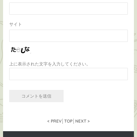
サイト
上に表示された文字を入力してください。
<
PREV
│
TOP
│
NEXT
>