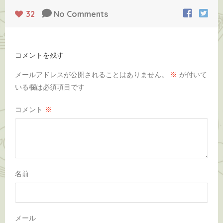
32
No Comments
コメントを残す
メールアドレスが公開されることはありません。
※
が付いて
いる欄は必須項目です
コメント
※
名前
メール