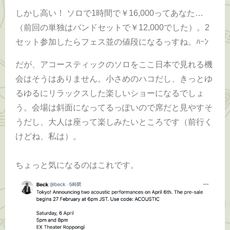
しかし高い！ ソロで1時間で￥16,000ってあなた…
（前回の単独はバンドセットで￥12,000でした）。2
セット参加したらフェス並の値段になるっすね。ﾊｰﾝ
だが、アコースティックのソロをここ日本で見れる機
会はそうはありません。小さめのハコだし、きっとゆ
るゆるにリラックスした楽しいショーになるでしょ
う。会場は斜面になってるっぽいので席だと見やすそ
うだし、大人は座って楽しみたいところです（前行く
けどね、私は）。
ちょっと気になるのはこれです。