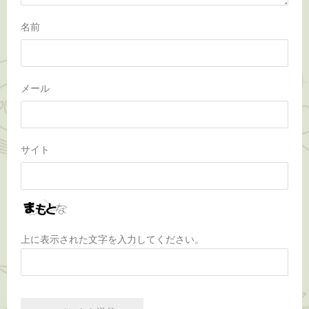
名前
メール
サイト
上に表示された文字を入力してください。