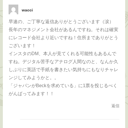
wacci
早速の、ご丁寧な返信ありがとうございます（涙）
長年のマネジメント会社があるんですね。それは確実
にレコード会社より近いですね！住所までありがとう
ございます！
インスタのDM、本人が見てくれる可能性もあるんで
すね。デジタル苦手なアナログ人間なのと、なんか久
しぶりに英語で手紙を書きたい気持ちにもなりチャレ
ンジしてみようかと。。
「ジャパンがBeckを求めている」に1票を投じるべく
がんばってみます！！
返信