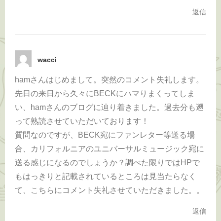
返信
wacci
hamさんはじめまして。突然のコメント失礼します。
先日の来日から久々にBECKにハマりまくってしま
い、hamさんのブログに辿り着きました。過去分も遡
って熟読させていただいております！
質問なのですが、BECK宛にファンレター等送る場
合、カリフォルニアのユニバーサルミュージック宛に
送る感じになるのでしょうか？調べた限りではHPで
もはっきりと記載されているところは見当たらなく
て、こちらにコメント失礼させていただきました。。
返信