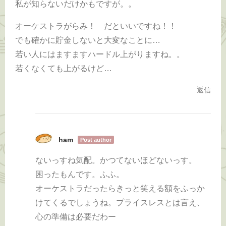
私が知らないだけかもですが。。
オーケストラがらみ！ だといいですね！！
でも確かに貯金しないと大変なことに…
若い人にはますますハードル上がりますね。。
若くなくても上がるけど…
返信
ham
Post author
ないっすね気配。かつてないほどないっす。
困ったもんです。ふふ。
オーケストラだったらきっと笑える額をふっか
けてくるでしょうね。プライスレスとは言え、
心の準備は必要だわー