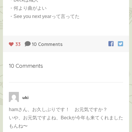
・何より曲がよい
・See you next yearって言ってた
33
10 Comments
10 Comments
uki
hamさん、お久しぶりです！ お元気ですか？
いや、お元気ですよね、Beckが今年も来てくれました
もんね〜