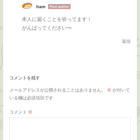
ham
Post author
本人に届くことを祈ってます！
がんばってください〜
返信
コメントを残す
メールアドレスが公開されることはありません。
※
が付いて
いる欄は必須項目です
コメント
※