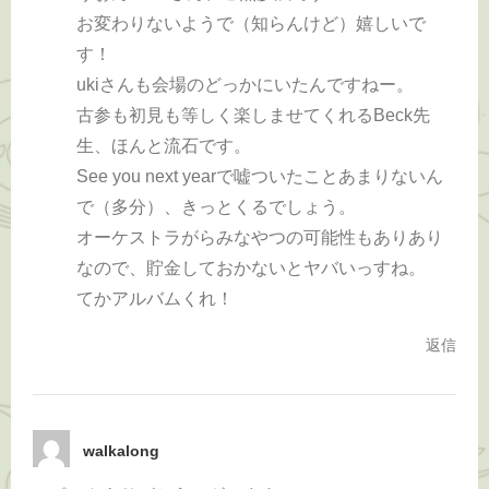
お変わりないようで（知らんけど）嬉しいで
す！
ukiさんも会場のどっかにいたんですねー。
古参も初見も等しく楽しませてくれるBeck先
生、ほんと流石です。
See you next yearで嘘ついたことあまりないん
で（多分）、きっとくるでしょう。
オーケストラがらみなやつの可能性もありあり
なので、貯金しておかないとヤバいっすね。
てかアルバムくれ！
返信
walkalong