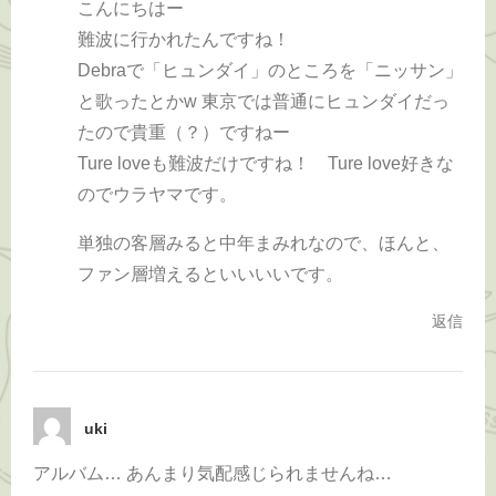
こんにちはー
難波に行かれたんですね！
Debraで「ヒュンダイ」のところを「ニッサン」
と歌ったとかw 東京では普通にヒュンダイだっ
たので貴重（？）ですねー
Ture loveも難波だけですね！ Ture love好きな
のでウラヤマです。
単独の客層みると中年まみれなので、ほんと、
ファン層増えるといいいいです。
返信
uki
アルバム… あんまり気配感じられませんね…