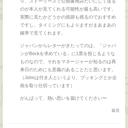
り、ストーリーズで公開書簡みたいにして送る
のが本人が見てくれる可能性が最も高いです。
実際に見たかどうかの痕跡も残るのでおすすめ
ですし、タイミングにもよりますがまあまあの
確率で見てくれます。
ジャパンからレターがきたってのは、「ジャパ
ンがBeckを求めている」に1票を投じるような
ものなので、それをマネージャーが知るのは再
来日のためにも意義のあることだと思います。
（Johnは付き人というより、ブッキングとか企
画を取り仕切っています）
がんばって、熱い思いを届けてください〜
返信