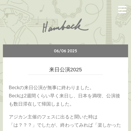
06/06 2025
来日公演2025
Beckの来日公演が無事に終わりました。
Beckは2週間くらい早く来日し、日本を満喫、公演後
も数日滞在して帰国しました。
アジカン主催のフェスに出ると聞いた時は
「は？？？」でしたが、終わってみれば「楽しかった