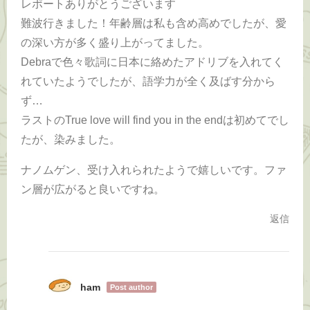
レポートありがとうございます
難波行きました！年齢層は私も含め高めでしたが、愛
の深い方が多く盛り上がってました。
Debraで色々歌詞に日本に絡めたアドリブを入れてく
れていたようでしたが、語学力が全く及ばす分から
ず…
ラストのTrue love will find you in the endは初めてでし
たが、染みました。
ナノムゲン、受け入れられたようで嬉しいです。ファ
ン層が広がると良いですね。
返信
ham
Post author