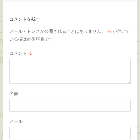
コメントを残す
メールアドレスが公開されることはありません。
※
が付いて
いる欄は必須項目です
コメント
※
名前
メール