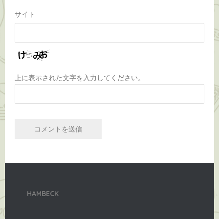
サイト
上に表示された文字を入力してください。
HAMBECK