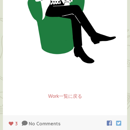
Work一覧に戻る
3
No Comments